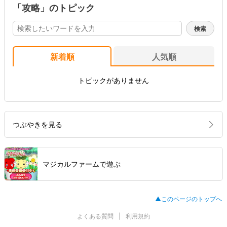
「攻略」のトピック
新着順
人気順
トピックがありません
つぶやきを見る
マジカルファームで遊ぶ
▲このページのトップへ
よくある質問
利用規約