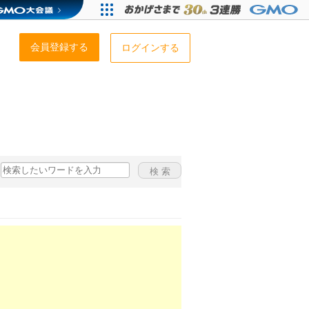
会員登録する
ログインする