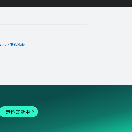
ュリティ事業の軌跡
無料診断中