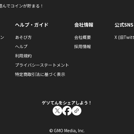
遊んでコインが貯まる！
ヘルプ・ガイド
会社情報
公式SNS
ン
あそび方
会社概要
X (旧Twitt
ヘルプ
採用情報
利用規約
プライバシーステートメント
特定商取引法に基づく表示
ゲソてんをシェアしよう！
© GMO Media, Inc.