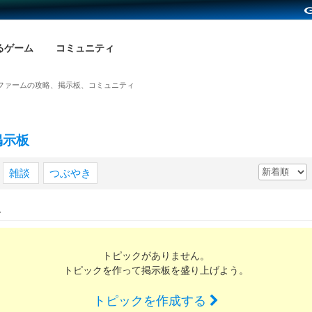
るゲーム
コミュニティ
ファームの攻略、掲示板、コミュニティ
掲示板
雑談
つぶやき
み
トピックがありません。
トピックを作って掲示板を盛り上げよう。
トピックを作成する