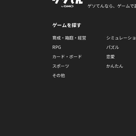
ゲソてんなら、ゲームで
ゲームを探す
育成・箱庭・経営
シミュレーショ
RPG
パズル
カード・ボード
恋愛
スポーツ
かんたん
その他