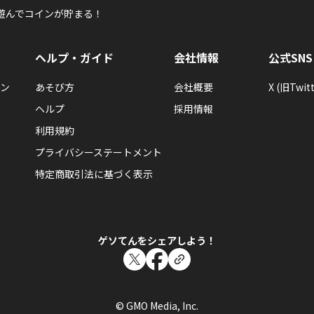
遊んでコインが貯まる！
ヘルプ・ガイド
会社情報
公式SNS
ン
あそび方
会社概要
X (旧Twitt
ヘルプ
採用情報
利用規約
プライバシーステートメント
特定商取引法に基づく表示
ゲソてんをシェアしよう！
© GMO Media, Inc.