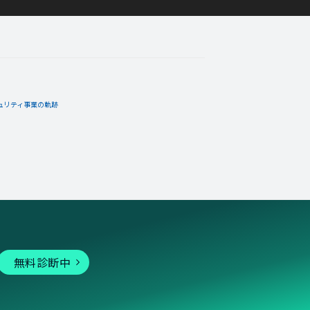
ュリティ事業の軌跡
無料診断中