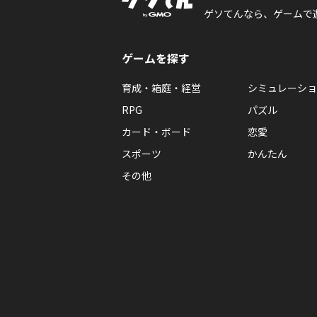
ゲソてんなら、ゲームで
ゲームを探す
育成・箱庭・経営
シミュレーショ
RPG
パズル
カード・ボード
恋愛
スポーツ
かんたん
その他