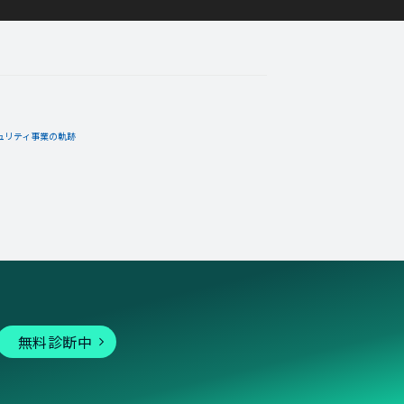
ュリティ事業の軌跡
無料診断中