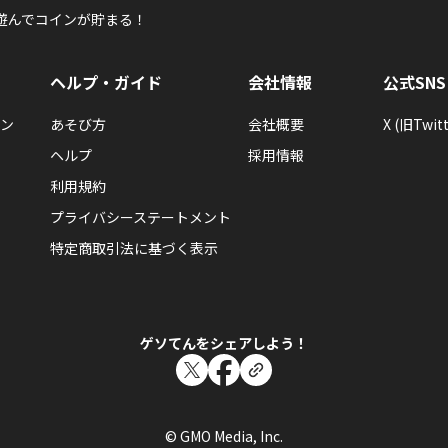
遊んでコインが貯まる！
ヘルプ・ガイド
会社情報
公式SNS
ン
あそび方
会社概要
X (旧Twitt
ヘルプ
採用情報
利用規約
プライバシーステートメント
特定商取引法に基づく表示
ゲソてんをシェアしよう！
© GMO Media, Inc.