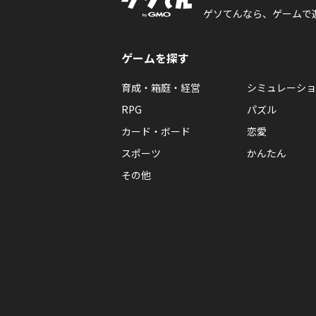
ゲソてんなら、ゲームで
ゲームを探す
育成・箱庭・経営
シミュレーショ
RPG
パズル
カード・ボード
恋愛
スポーツ
かんたん
その他