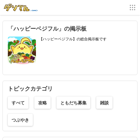
「ハッピーベジフル」の掲示板
【ハッピーベジフル】の総合掲示板です
トピックカテゴリ
すべて
攻略
ともだち募集
雑談
つぶやき