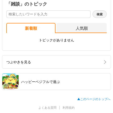
「雑談」のトピック
新着順
人気順
トピックがありません
つぶやきを見る
ハッピーベジフルで遊ぶ
▲このページのトップへ
よくある質問
利用規約