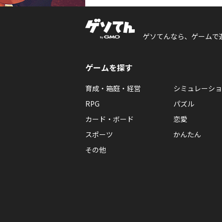
ゲソてんなら、ゲームで
ゲームを探す
育成・箱庭・経営
シミュレーショ
RPG
パズル
カード・ボード
恋愛
スポーツ
かんたん
その他