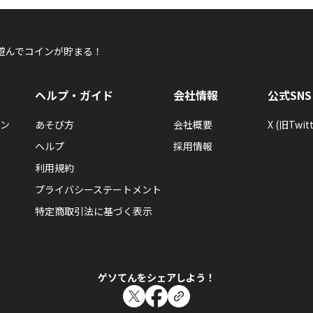
遊んでコインが貯まる！
ヘルプ・ガイド
会社情報
公式SNS
ン
あそび方
会社概要
X (旧Twitt
ヘルプ
採用情報
利用規約
プライバシーステートメント
特定商取引法に基づく表示
ゲソてんをシェアしよう！