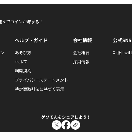
遊んでコインが貯まる！
ヘルプ・ガイド
会社情報
公式SNS
ン
あそび方
会社概要
X (旧Twitt
ヘルプ
採用情報
利用規約
プライバシーステートメント
特定商取引法に基づく表示
ゲソてんをシェアしよう！