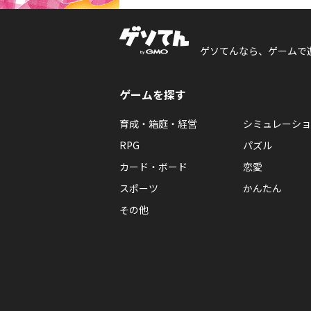
ゲソてんなら、ゲームで
ゲームを探す
育成・箱庭・経営
シミュレーショ
RPG
パズル
カード・ボード
恋愛
スポーツ
かんたん
その他