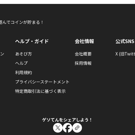
遊んでコインが貯まる！
ヘルプ・ガイド
会社情報
公式SNS
ン
あそび方
会社概要
X (旧Twitt
ヘルプ
採用情報
利用規約
プライバシーステートメント
特定商取引法に基づく表示
ゲソてんをシェアしよう！