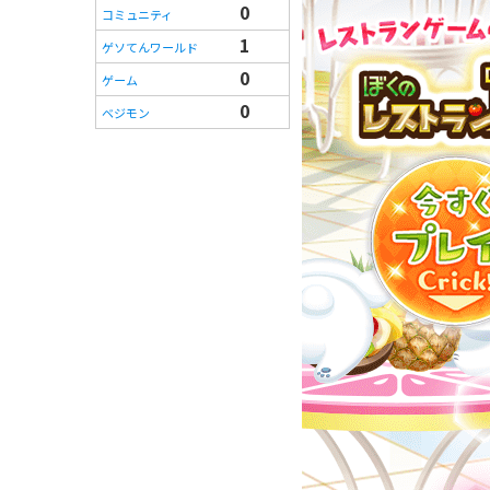
0
コミュニティ
1
ゲソてんワールド
0
ゲーム
0
ベジモン