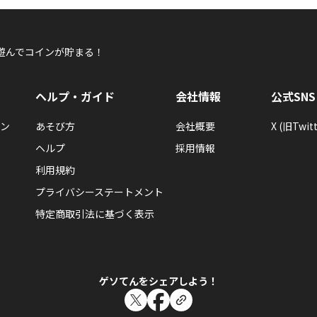
遊んでコインが貯まる！
ヘルプ・ガイド
会社情報
公式SNS
ン
あそび方
会社概要
X (旧Twitt
ヘルプ
採用情報
利用規約
プライバシーステートメント
特定商取引法に基づく表示
ゲソてんをシェアしよう！