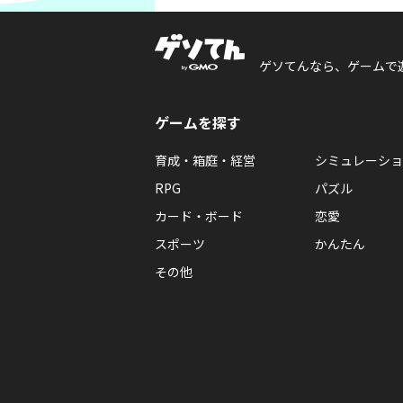
ゲソてんなら、ゲームで
ゲームを探す
育成・箱庭・経営
シミュレーショ
RPG
パズル
カード・ボード
恋愛
スポーツ
かんたん
その他