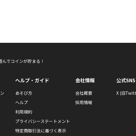
遊んでコインが貯まる！
ヘルプ・ガイド
会社情報
公式SNS
ン
あそび方
会社概要
X (旧Twitt
ヘルプ
採用情報
利用規約
プライバシーステートメント
特定商取引法に基づく表示