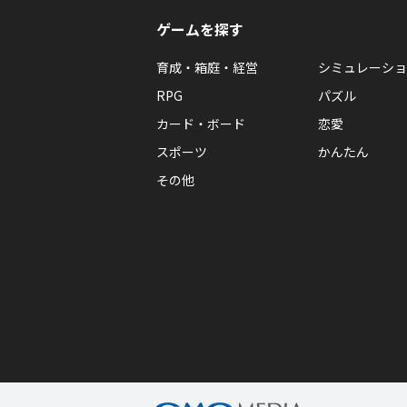
ゲームを探す
育成・箱庭・経営
シミュレーショ
RPG
パズル
カード・ボード
恋愛
スポーツ
かんたん
その他