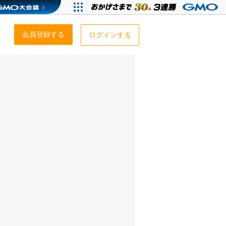
会員登録する
ログインする