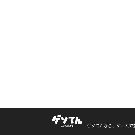
ゲソてんなら、ゲームで