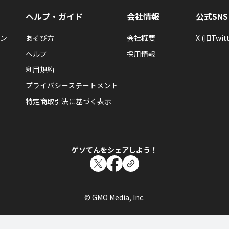
ヘルプ・ガイド
会社情報
公式SNS
ン
あそび方
会社概要
X (旧Twitt
ヘルプ
採用情報
利用規約
プライバシーステートメント
特定商取引法に基づく表示
ゲソてんをシェアしよう！
© GMO Media, Inc.