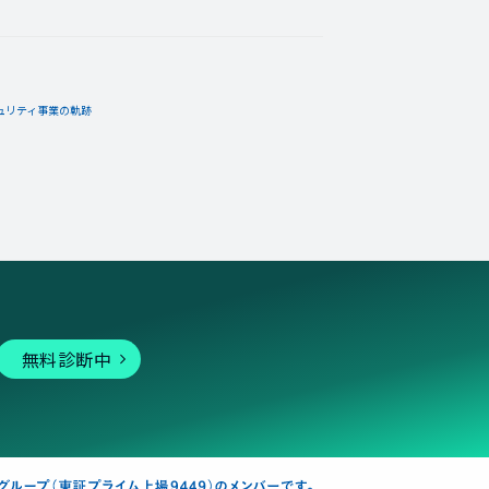
ュリティ事業の軌跡
無料診断中