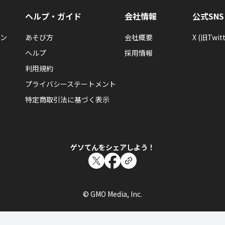
ヘルプ・ガイド
会社情報
公式SNS
ン
あそび方
会社概要
X (旧Twitt
ヘルプ
採用情報
利用規約
プライバシーステートメント
特定商取引法に基づく表示
ゲソてんをシェアしよう！
© GMO Media, Inc.