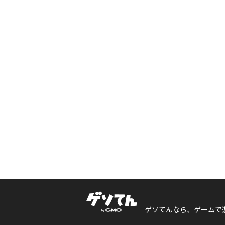
ゲソてんなら、ゲームで