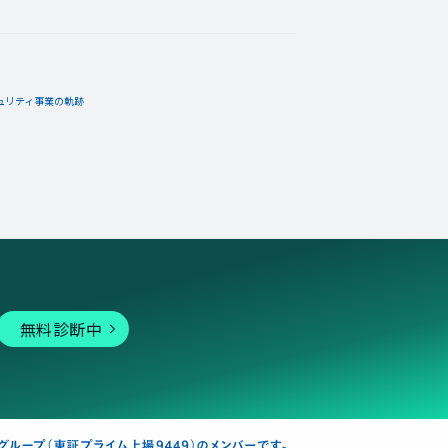
ュリティ事業の軌跡
無料診断中