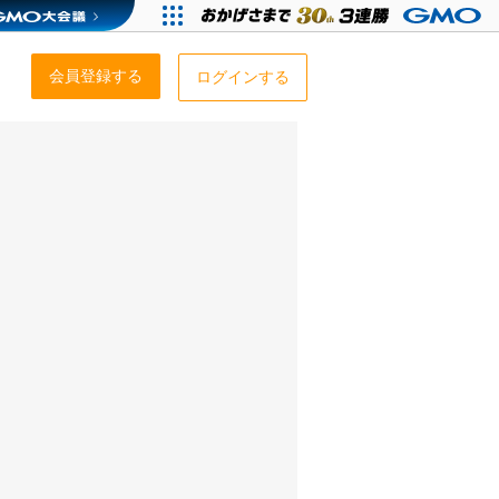
会員登録する
ログインする