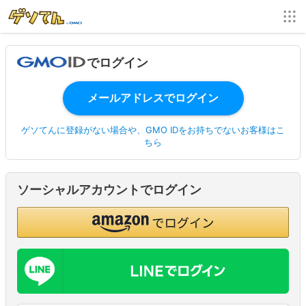
でログイン
ゲソてんに登録がない場合や、GMO IDをお持ちでないお客様はこ
ちら
ソーシャルアカウントでログイン