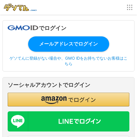
でログイン
ゲソてんに登録がない場合や、GMO IDをお持ちでないお客様はこ
ちら
ソーシャルアカウントでログイン