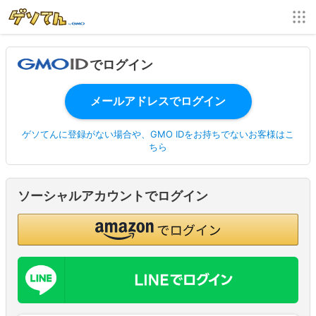
でログイン
ゲソてんに登録がない場合や、GMO IDをお持ちでないお客様はこ
ちら
ソーシャルアカウントでログイン