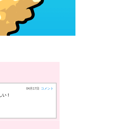
04月17日
コメント
しい！