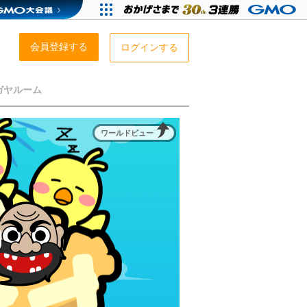
会員登録する
ログインする
ガヤルーム
ワールドビュー