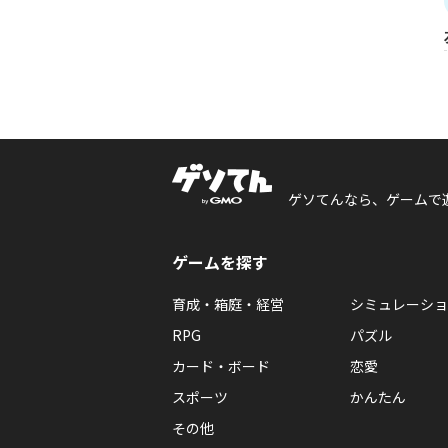
ゲソてんなら、ゲームで
ゲームを探す
育成・箱庭・経営
シミュレーショ
RPG
パズル
カード・ボード
恋愛
スポーツ
かんたん
その他