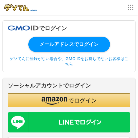
でログイン
ゲソてんに登録がない場合や、GMO IDをお持ちでないお客様はこ
ちら
ソーシャルアカウントでログイン