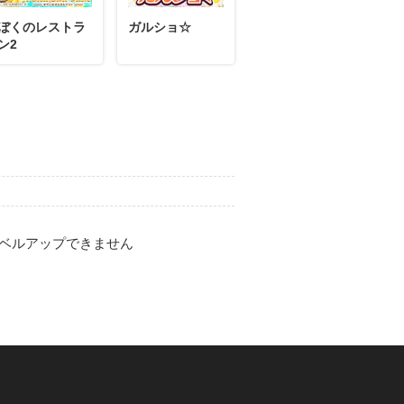
ぼくのレストラ
ガルショ☆
ン2
ベルアップできません