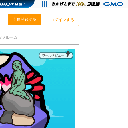
会員登録する
ログインする
ガヤルーム
ワールドビュー