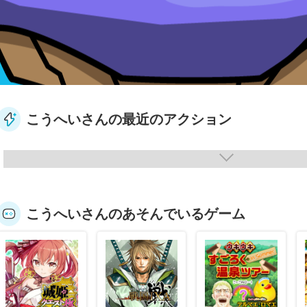
こうへいさんの最近のアクション
こうへいさんのあそんでいるゲーム