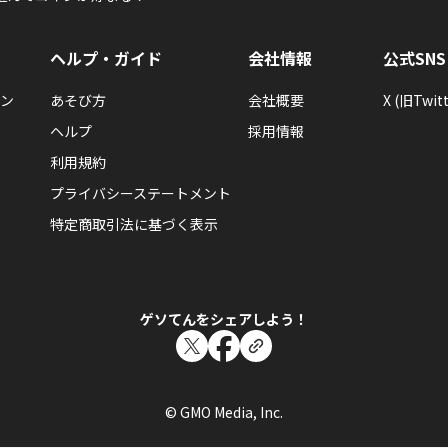
ヘルプ・ガイド
会社情報
公式SNS
ン
あそび方
会社概要
X (旧Twitt
ヘルプ
採用情報
利用規約
プライバシーステートメント
特定商取引法に基づく表示
ゲソてんをシェアしよう！
© GMO Media, Inc.