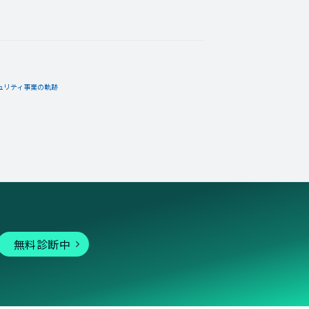
ュリティ事業の軌跡
無料診断中