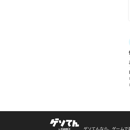
ゲソてんなら、ゲームで