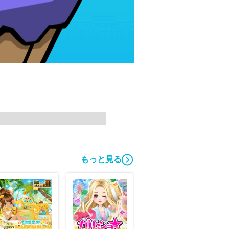
もっと見る