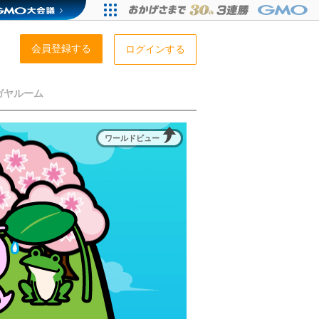
会員登録する
ログインする
ガヤルーム
ワールドビュー