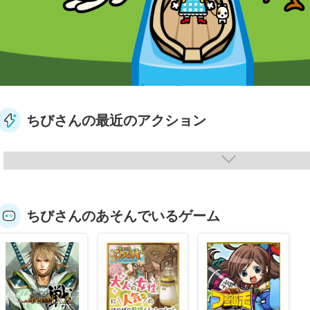
ちびさんの最近のアクション
ちびさんのあそんでいるゲーム