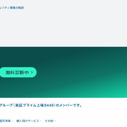
ュリティ事業の軌跡
無料診断中
暗号資産
個人向けサービス
その他