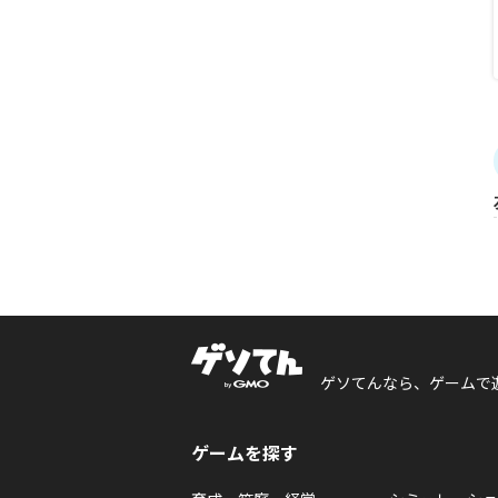
ゲソてんなら、ゲームで
ゲームを探す