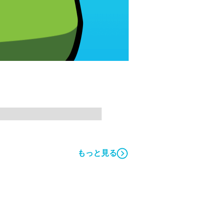
もっと見る