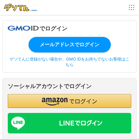
でログイン
ゲソてんに登録がない場合や、GMO IDをお持ちでないお客様はこ
ちら
ソーシャルアカウントでログイン