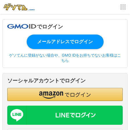
でログイン
ゲソてんに登録がない場合や、GMO IDをお持ちでないお客様はこ
ちら
ソーシャルアカウントでログイン