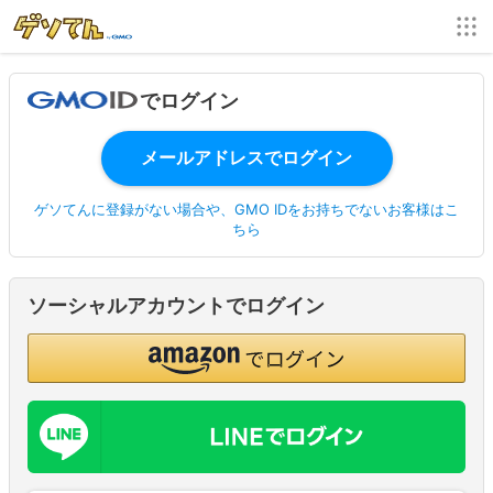
でログイン
ゲソてんに登録がない場合や、GMO IDをお持ちでないお客様はこ
ちら
ソーシャルアカウントでログイン