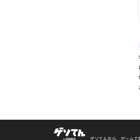
ゲソてんなら、ゲームで