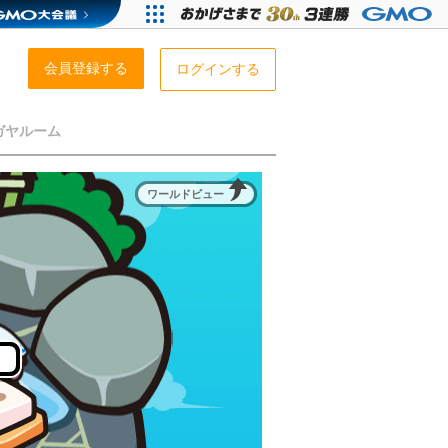
会員登録する
ログインする
ガヤルーム
ワールドビュー