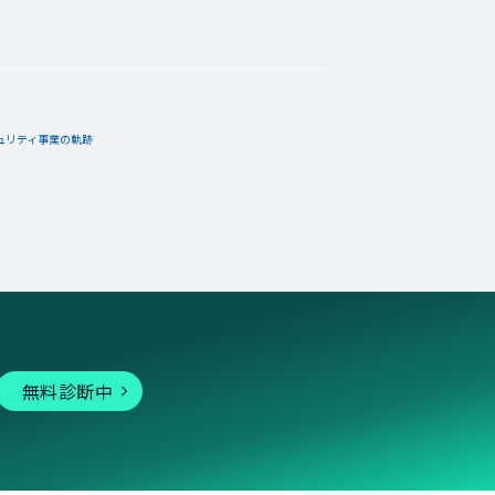
ュリティ事業の軌跡
無料診断中