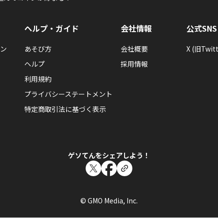
ヘルプ・ガイド
会社情報
公式SNS
ン
あそび方
会社概要
X (旧Twitt
ヘルプ
採用情報
利用規約
プライバシーステートメント
特定商取引法に基づく表示
ゲソてんをシェアしよう！
© GMO Media, Inc.