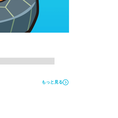
もっと見る