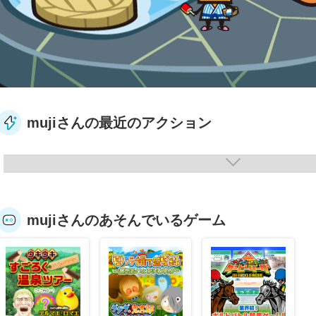
mujiさんの最近のアクション
mujiさんのあそんでいるゲーム