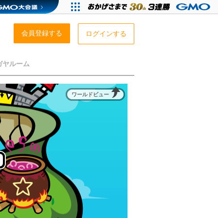
会員登録する
ログインする
ガヤルーム
ワールドビュー