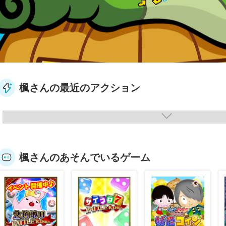
楓さんの最近のアクション
楓さんのあそんでいるゲーム