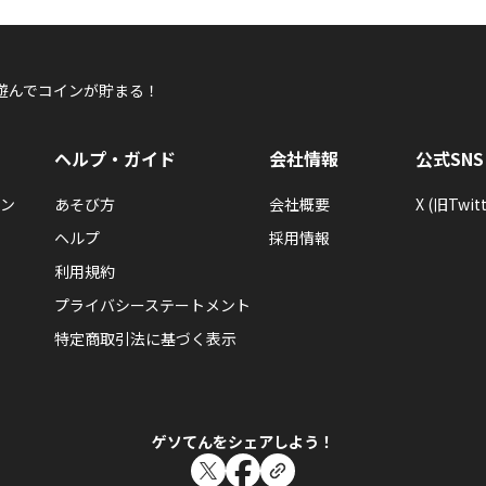
遊んでコインが貯まる！
ヘルプ・ガイド
会社情報
公式SNS
ン
あそび方
会社概要
X (旧Twitt
ヘルプ
採用情報
利用規約
プライバシーステートメント
特定商取引法に基づく表示
ゲソてんをシェアしよう！