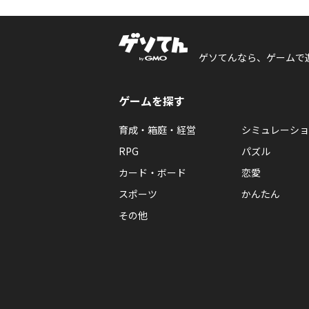
ゲソてんなら、ゲームで
ゲームを探す
育成・箱庭・経営
シミュレーショ
RPG
パズル
カード・ボード
恋愛
スポーツ
かんたん
その他