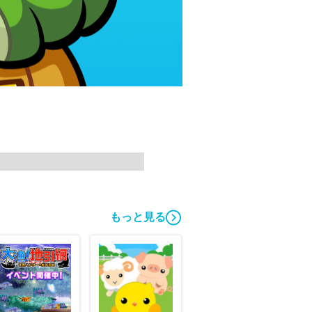
もっと見る