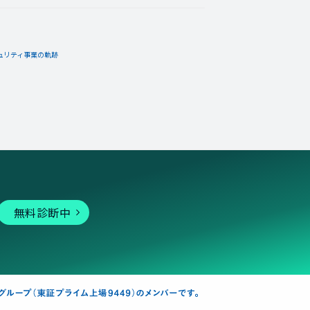
ュリティ事業の軌跡
無料診断中