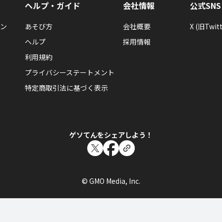
ヘルプ・ガイド
会社情報
公式SNS
ン
あそび方
会社概要
X (旧Twitt
ヘルプ
採用情報
利用規約
プライバシーステートメント
特定商取引法に基づく表示
ゲソてんをシェアしよう！
© GMO Media, Inc.