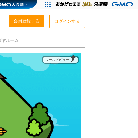
会員登録する
ログインする
ガヤルーム
ワールドビュー