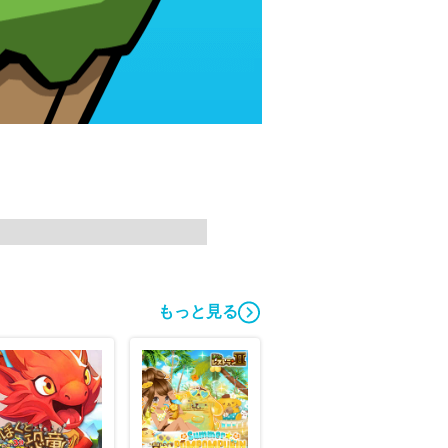
もっと見る