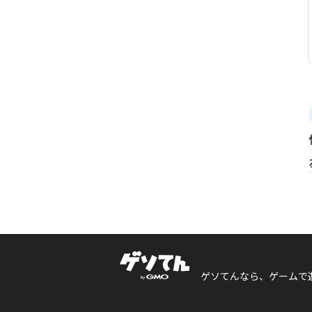
ゲソてんなら、ゲームで