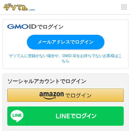
でログイン
ゲソてんに登録がない場合や、GMO IDをお持ちでないお客様はこ
ちら
ソーシャルアカウントでログイン