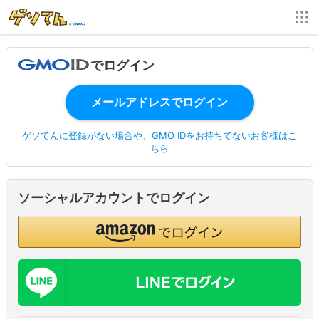
でログイン
ゲソてんに登録がない場合や、GMO IDをお持ちでないお客様はこ
ちら
ソーシャルアカウントでログイン