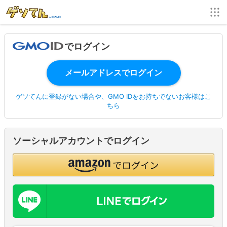
でログイン
ゲソてんに登録がない場合や、GMO IDをお持ちでないお客様はこ
ちら
ソーシャルアカウントでログイン