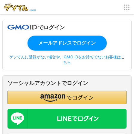
でログイン
ゲソてんに登録がない場合や、GMO IDをお持ちでないお客様はこ
ちら
ソーシャルアカウントでログイン