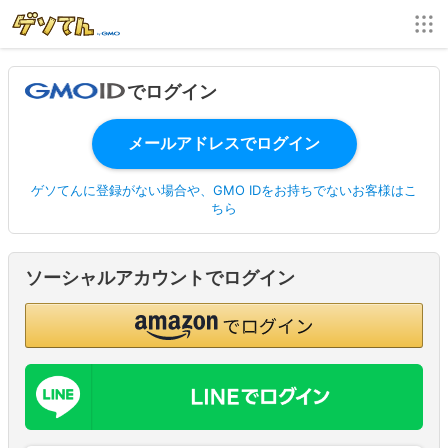
でログイン
ゲソてんに登録がない場合や、GMO IDをお持ちでないお客様はこ
ちら
ソーシャルアカウントでログイン