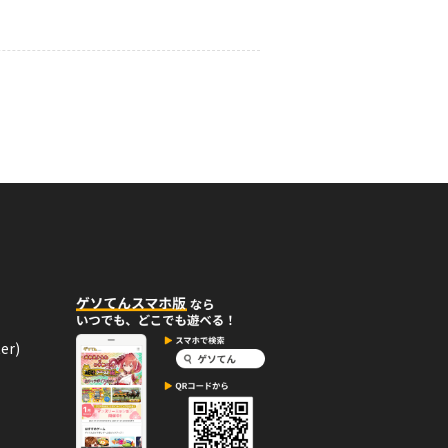
02月19日
コメント
64,800カランを獲得したよ。
02月19日
コメント
64,800カランを獲得したよ。
er)