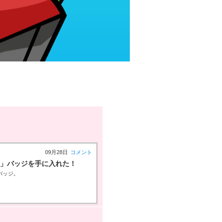
09月28日
コメント
人」バッジを手に入れた！
バッジ。