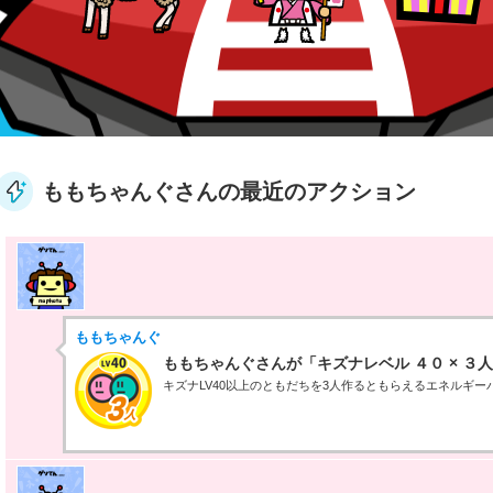
ももちゃんぐさんの最近のアクション
ももちゃんぐ
ももちゃんぐさんが「キズナレベル ４０ × ３
キズナLV40以上のともだちを3人作るともらえるエネルギー