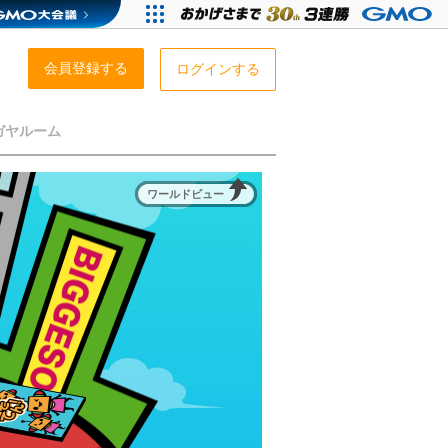
会員登録する
ログインする
ガヤルーム
ワールドビュー