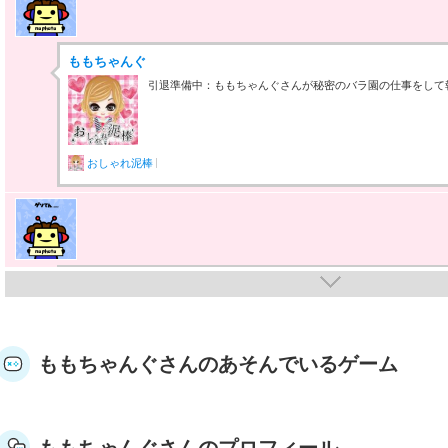
ももちゃんぐ
引退準備中：ももちゃんぐさんが秘密のバラ園の仕事をして報酬
おしゃれ泥棒
ももちゃんぐ
引退準備中：ももちゃんぐさんが秘密のバラ園の仕事をして報酬
ももちゃんぐさんのあそんでいるゲーム
おしゃれ泥棒