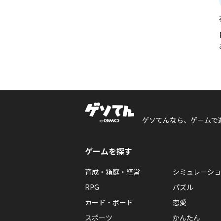
ゲソてんなら、ゲームで
ゲームを探す
育成・箱庭・経営
シミュレーショ
RPG
パズル
カード・ボード
恋愛
スポーツ
かんたん