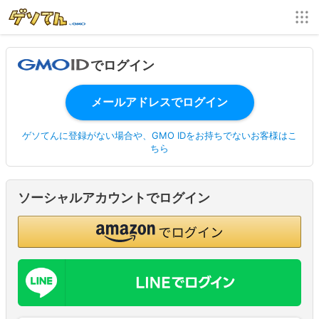
でログイン
ゲソてんに登録がない場合や、GMO IDをお持ちでないお客様はこ
ちら
ソーシャルアカウントでログイン