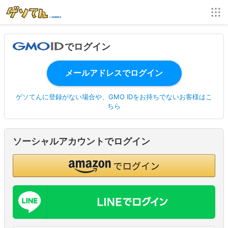
でログイン
ゲソてんに登録がない場合や、GMO IDをお持ちでないお客様はこ
ちら
ソーシャルアカウントでログイン