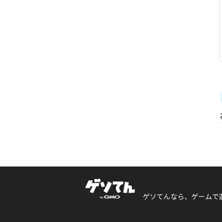
ゲソてんなら、ゲームで