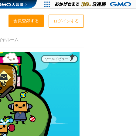
会員登録する
ログインする
ガヤルーム
ワールドビュー