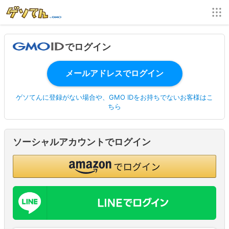
でログイン
ゲソてんに登録がない場合や、GMO IDをお持ちでないお客様はこ
ちら
ソーシャルアカウントでログイン