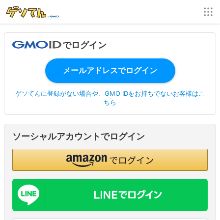
でログイン
ゲソてんに登録がない場合や、GMO IDをお持ちでないお客様はこ
ちら
ソーシャルアカウントでログイン