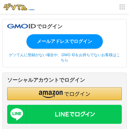
でログイン
ゲソてんに登録がない場合や、GMO IDをお持ちでないお客様はこ
ちら
ソーシャルアカウントでログイン