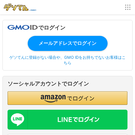
でログイン
ゲソてんに登録がない場合や、GMO IDをお持ちでないお客様はこ
ちら
ソーシャルアカウントでログイン