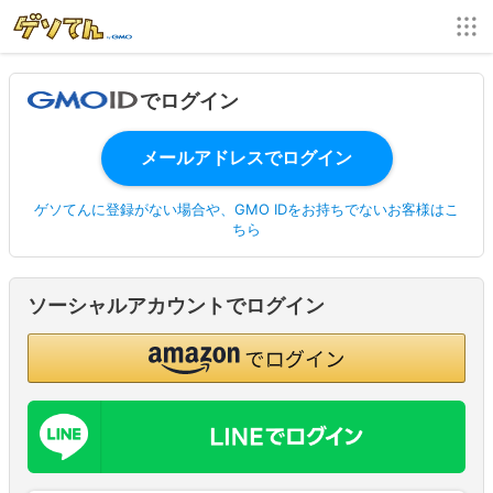
でログイン
ゲソてんに登録がない場合や、GMO IDをお持ちでないお客様はこ
ちら
ソーシャルアカウントでログイン