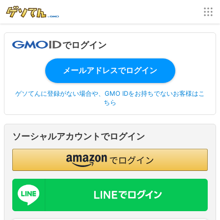
でログイン
ゲソてんに登録がない場合や、GMO IDをお持ちでないお客様はこ
ちら
ソーシャルアカウントでログイン