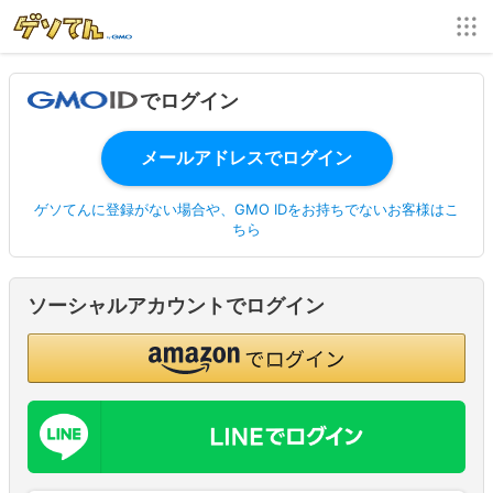
でログイン
ゲソてんに登録がない場合や、GMO IDをお持ちでないお客様はこ
ちら
ソーシャルアカウントでログイン