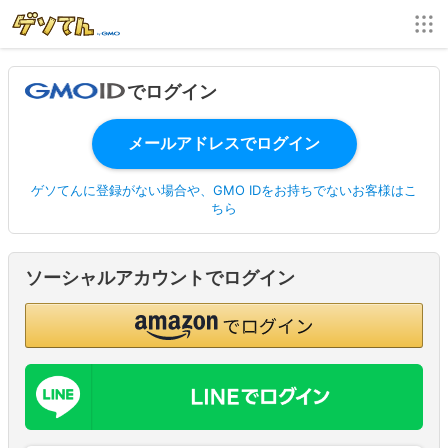
でログイン
ゲソてんに登録がない場合や、GMO IDをお持ちでないお客様はこ
ちら
ソーシャルアカウントでログイン