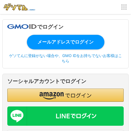
でログイン
ゲソてんに登録がない場合や、GMO IDをお持ちでないお客様はこ
ちら
ソーシャルアカウントでログイン