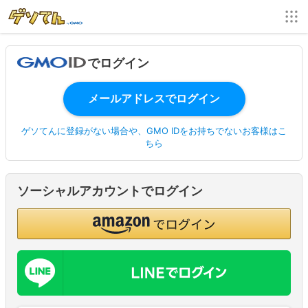
でログイン
ゲソてんに登録がない場合や、GMO IDをお持ちでないお客様はこ
ちら
ソーシャルアカウントでログイン