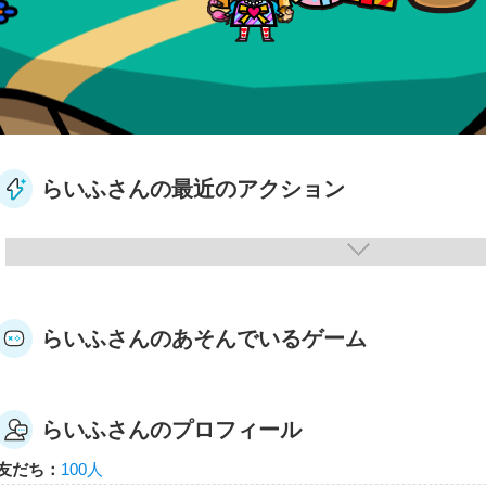
らいふさんの最近のアクション
らいふさんのあそんでいるゲーム
らいふさんのプロフィール
友だち：
100人