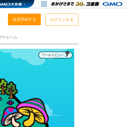
会員登録する
ログインする
ガヤルーム
ワールドビュー