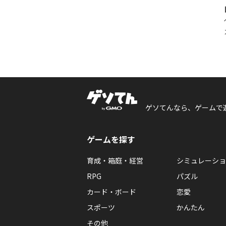
ゲソてんなら、ゲームで
ゲームを探す
育成・箱庭・経営
シミュレーショ
RPG
パズル
カード・ボード
恋愛
スポーツ
かんたん
その他