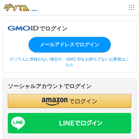
でログイン
ゲソてんに登録がない場合や、GMO IDをお持ちでないお客様はこ
ちら
ソーシャルアカウントでログイン