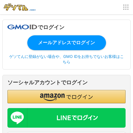
でログイン
ゲソてんに登録がない場合や、GMO IDをお持ちでないお客様はこ
ちら
ソーシャルアカウントでログイン