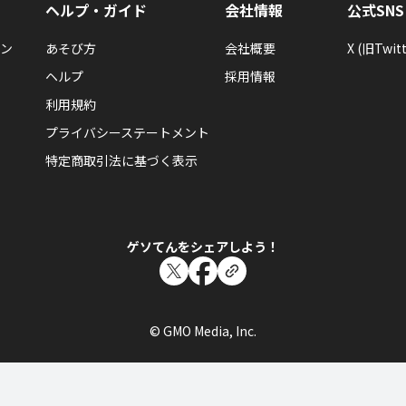
ヘルプ・ガイド
会社情報
公式SNS
ン
あそび方
会社概要
X (旧Twitt
ヘルプ
採用情報
利用規約
プライバシーステートメント
特定商取引法に基づく表示
ゲソてんをシェアしよう！
© GMO Media, Inc.