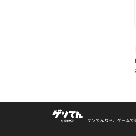
ゲソてんなら、ゲームで