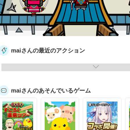
maiさんの最近のアクション
maiさんのあそんでいるゲーム