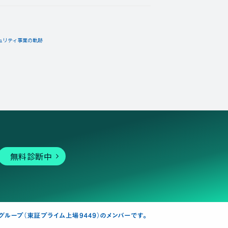
ュリティ事業の軌跡
無料診断中