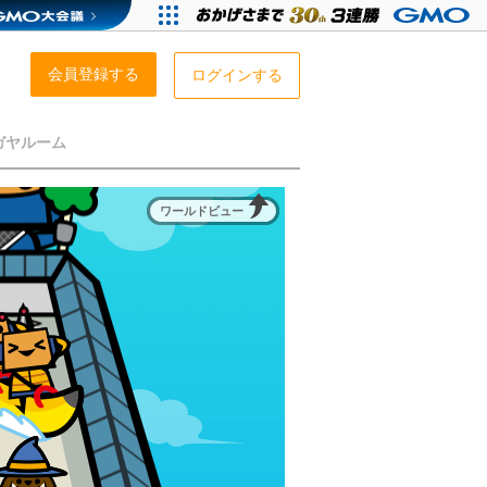
会員登録する
ログインする
ガヤルーム
ワールドビュー