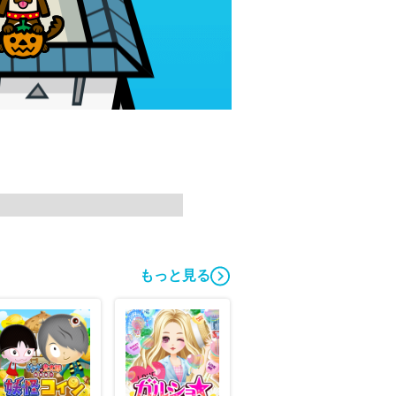
もっと見る