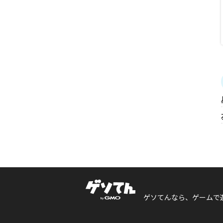
ゲソてんなら、ゲームで