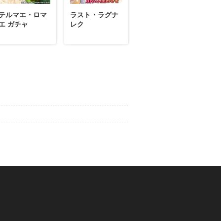
テルマエ・ロマ
ラスト・ラグナ
エ ガチャ
レク