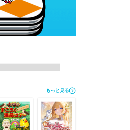
もっと見る