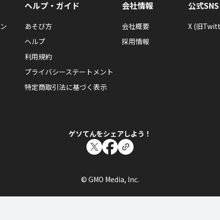
ヘルプ・ガイド
会社情報
公式SNS
ン
あそび方
会社概要
X (旧Twitt
ヘルプ
採用情報
利用規約
プライバシーステートメント
特定商取引法に基づく表示
ゲソてんをシェアしよう！
© GMO Media, Inc.