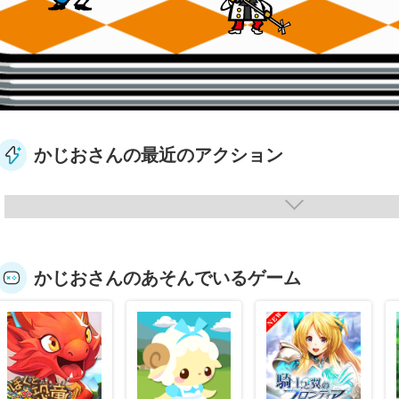
かじおさんの最近のアクション
かじおさんのあそんでいるゲーム