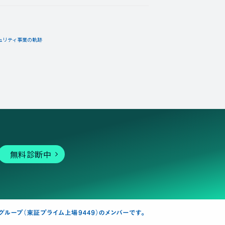
ュリティ事業の軌跡
無料診断中