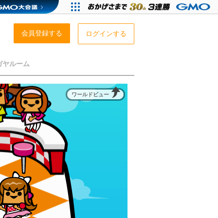
会員登録する
ログインする
ガヤルーム
ワールドビュー