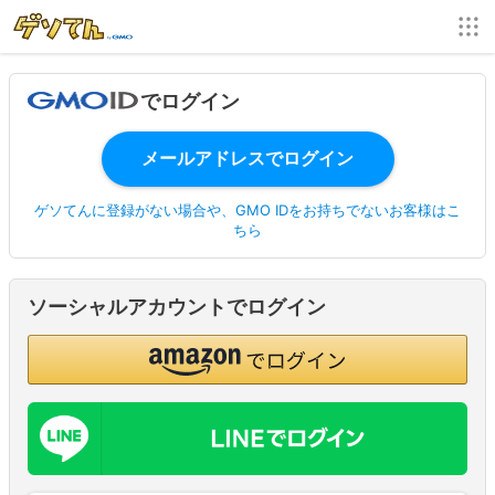
でログイン
ゲソてんに登録がない場合や、GMO IDをお持ちでないお客様はこ
ちら
ソーシャルアカウントでログイン